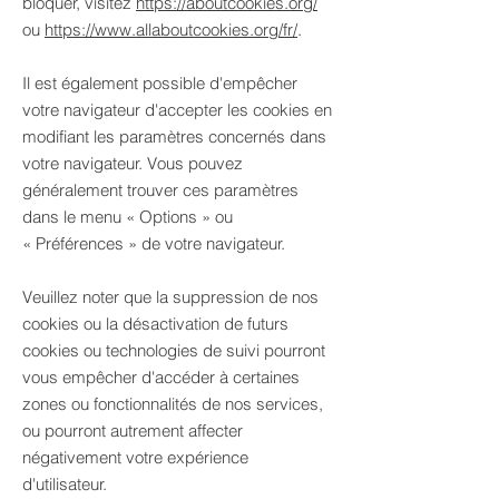
bloquer, visitez
https://aboutcookies.org/
ou
https://www.allaboutcookies.org/fr/
.
Il est également possible d'empêcher
votre navigateur d'accepter les cookies en
modifiant les paramètres concernés dans
votre navigateur. Vous pouvez
généralement trouver ces paramètres
dans le menu
«
Options
»
ou
«
Préférences
»
de votre navigateur.
Veuillez noter que la suppression de nos
cookies ou la désactivation de futurs
cookies ou technologies de suivi pourront
vous empêcher d'accéder à certaines
zones ou fonctionnalités de nos services,
ou pourront autrement affecter
négativement votre expérience
d'utilisateur.