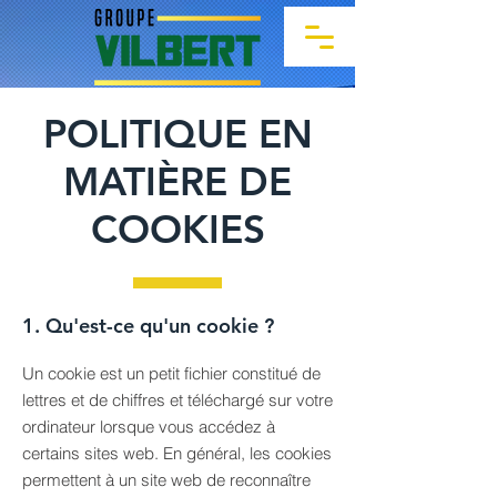
POLITIQUE EN
MATIÈRE DE
COOKIES
1. Qu'est-ce qu'un cookie ?
Un cookie est un petit fichier constitué de
lettres et de chiffres et téléchargé sur votre
ordinateur lorsque vous accédez à
certains sites web. En général, les cookies
permettent à un site web de reconnaître