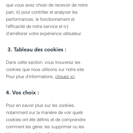
que vous avez choisi de recevoir de notre
part, iii) pour contrôler et analyser les
performances, le fonctionnement et
l'efficacité de notre service et iv)
d'améliorer votre expérience utilisateur.
3. Tableau des cookies :
Dans cette section, vous trouverez les
cookies que nous utilisons sur notre site.
Pour plus d'informations,
cliquez ici
.
4. Vos choix :
Pour en savoir plus sur les cookies,
notamment sur la manière de voir quels
cookies ont été définis et de comprendre
comment les gérer, les supprimer ou les