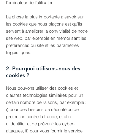
l'ordinateur de l’utilisateur.
La chose la plus importante à savoir sur
les cookies que nous plaçons est qu'ils
servent à améliorer la convivialité de notre
site web, par exemple en mémorisant les
préférences du site et les paramètres
linguistiques.
2. Pourquoi utilisons-nous des
cookies ?
Nous pouvons utiliser des cookies et
d'autres technologies similaires pour un
certain nombre de raisons, par exemple :
i) pour des besoins de sécurité ou de
protection contre la fraude, et afin
d'identifier et de prévenir les cyber-
attaques, ii) pour vous fournir le service