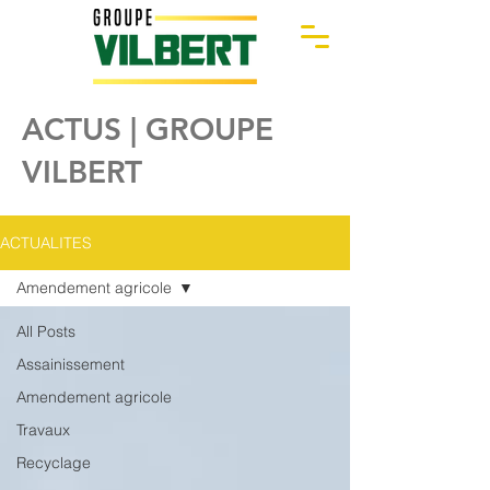
ACTUS | GROUPE
VILBERT
ACTUALITES
Amendement agricole
All Posts
Assainissement
Amendement agricole
Travaux
Recyclage